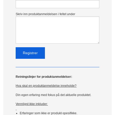
Skriv inn produktanmeldelsen i feltet under
Retningslinjer for produktanmeldelser:
Hva skal en produktanmeldelse inneholde?
Din egen erfaring med fokus på det aktuelle produktet.
Vennligst ikke inkluder:
Erfaringer som ikke er produkt-spesifikke.