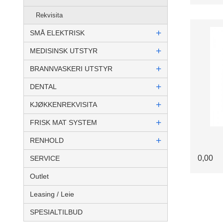
Rekvisita
SMÅ ELEKTRISK
MEDISINSK UTSTYR
BRANNVASKERI UTSTYR
DENTAL
KJØKKENREKVISITA
FRISK MAT SYSTEM
RENHOLD
0,00
SERVICE
Outlet
Leasing / Leie
SPESIALTILBUD