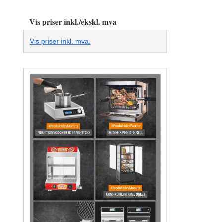
Vis priser inkl./ekskl. mva
Vis priser inkl. mva.