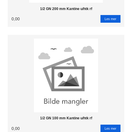
1/2 GN 200 mm Kantine u/htk rf
0,00
Les mer
1/2 GN 100 mm Kantine u/htk rf
0,00
Les mer