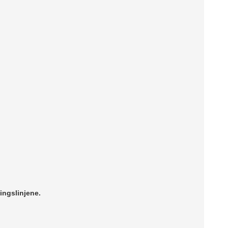
ingslinjene.