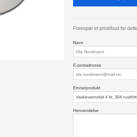
Forespør et pristilbud for dett
Navn
E-postadresse
Emne/produkt
Henvendelse