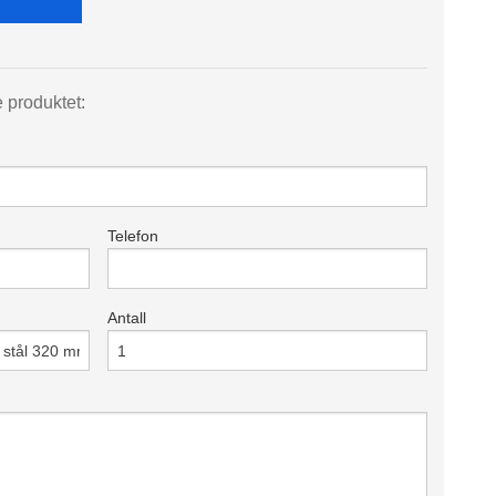
e produktet:
Telefon
Antall