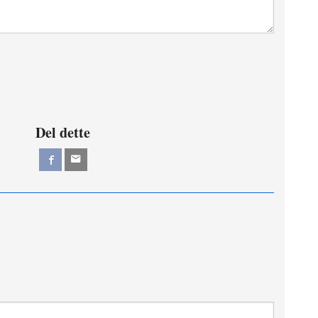
Del dette