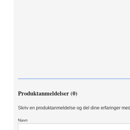
Produktanmeldelser (0)
Skriv en produktanmeldelse og del dine erfaringer med
Navn