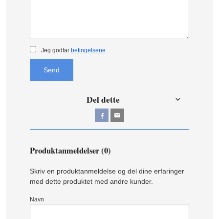
Jeg godtar
betingelsene
Send
Del dette
Produktanmeldelser (0)
Skriv en produktanmeldelse og del dine erfaringer
med dette produktet med andre kunder.
Navn