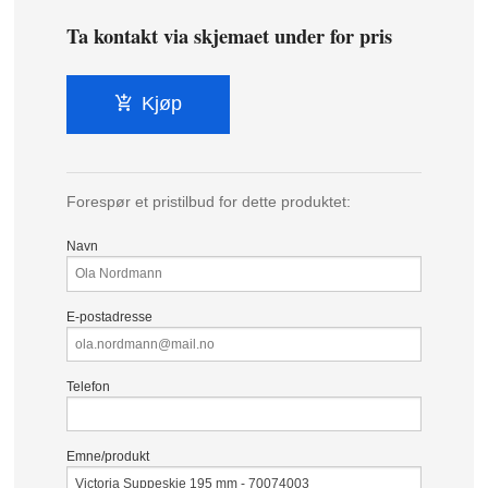
Ta kontakt via skjemaet under for pris
Kjøp
Forespør et pristilbud for dette produktet:
Navn
E-postadresse
Telefon
Emne/produkt