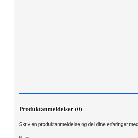
Produktanmeldelser (0)
Skriv en produktanmeldelse og del dine erfaringer med
Navn