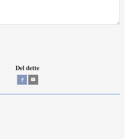
Del dette