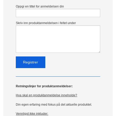
Oppgi en tittel for anmeldelsen din
Skriv inn produktanmeldelsen i feltet under
Retningslinjer for produktanmeldelser:
Hva skal en produktanmeldelse inneholde?
Din egen erfaring med fokus på det aktuelle produktet.
Vennligst ikke inkluder: