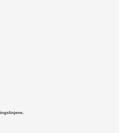
ingslinjene.