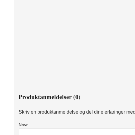
Produktanmeldelser (0)
Skriv en produktanmeldelse og del dine erfaringer med
Navn