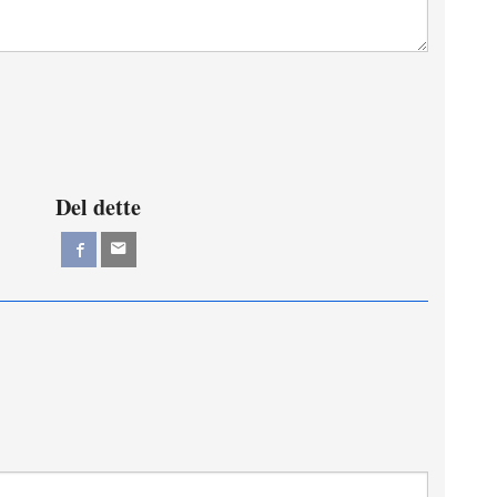
Del dette