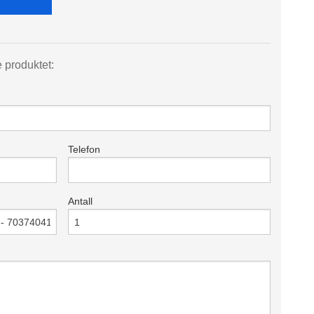
e produktet:
Telefon
Antall