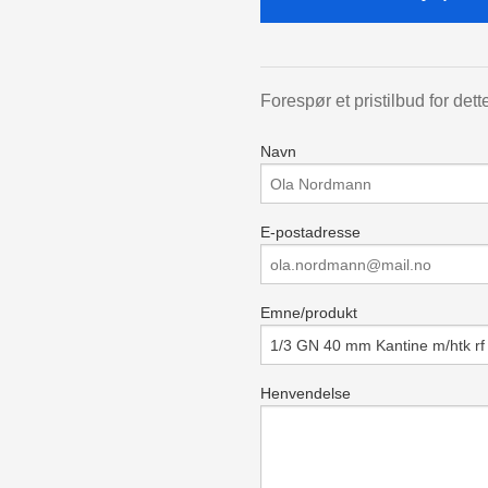
Forespør et pristilbud for dett
Navn
E-postadresse
Emne/produkt
Henvendelse