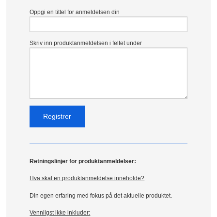
Oppgi en tittel for anmeldelsen din
Skriv inn produktanmeldelsen i feltet under
Retningslinjer for produktanmeldelser:
Hva skal en produktanmeldelse inneholde?
Din egen erfaring med fokus på det aktuelle produktet.
Vennligst ikke inkluder: