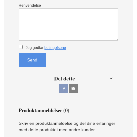
Henvendelse
Jeg godtar
betingelsene
Send
Del dette
Produktanmeldelser (0)
Skriv en produktanmeldelse og del dine erfaringer
med dette produktet med andre kunder.