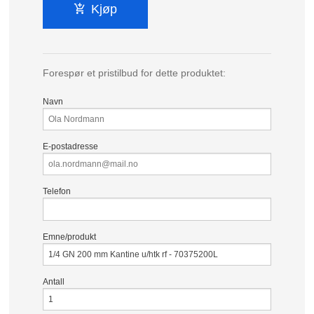
Kjøp
Forespør et pristilbud for dette produktet:
Navn
E-postadresse
Telefon
Emne/produkt
Antall