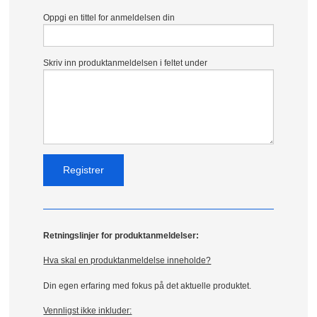
Oppgi en tittel for anmeldelsen din
Skriv inn produktanmeldelsen i feltet under
Retningslinjer for produktanmeldelser:
Hva skal en produktanmeldelse inneholde?
Din egen erfaring med fokus på det aktuelle produktet.
Vennligst ikke inkluder: