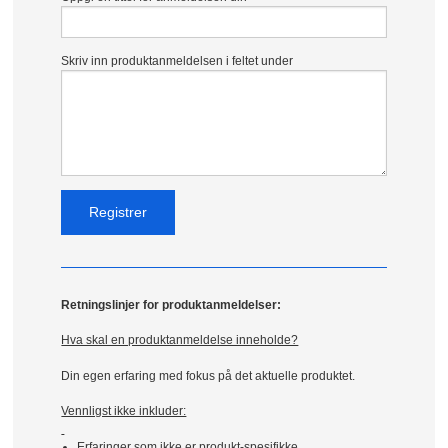
Skriv inn produktanmeldelsen i feltet under
Retningslinjer for produktanmeldelser:
Hva skal en produktanmeldelse inneholde?
Din egen erfaring med fokus på det aktuelle produktet.
Vennligst ikke inkluder:
Erfaringer som ikke er produkt-spesifikke.