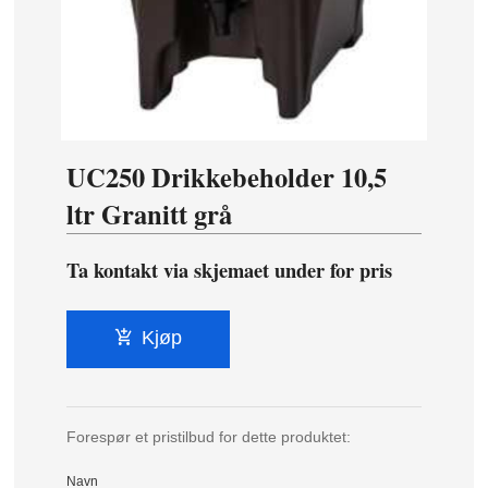
UC250 Drikkebeholder 10,5
ltr Granitt grå
Ta kontakt via skjemaet under for pris
Kjøp
Forespør et pristilbud for dette produktet:
Navn