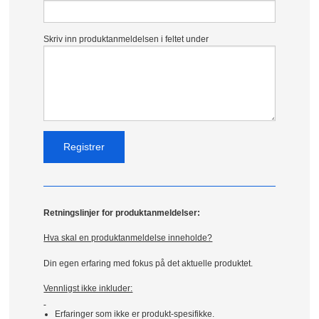
Skriv inn produktanmeldelsen i feltet under
Retningslinjer for produktanmeldelser:
Hva skal en produktanmeldelse inneholde?
Din egen erfaring med fokus på det aktuelle produktet.
Vennligst ikke inkluder:
Erfaringer som ikke er produkt-spesifikke.