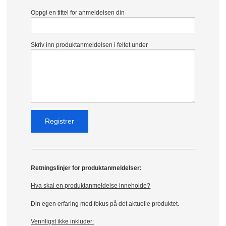
Oppgi en tittel for anmeldelsen din
Skriv inn produktanmeldelsen i feltet under
Retningslinjer for produktanmeldelser:
Hva skal en produktanmeldelse inneholde?
Din egen erfaring med fokus på det aktuelle produktet.
Vennligst ikke inkluder: