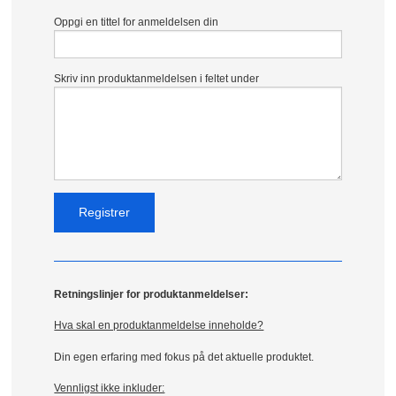
Oppgi en tittel for anmeldelsen din
Skriv inn produktanmeldelsen i feltet under
Retningslinjer for produktanmeldelser:
Hva skal en produktanmeldelse inneholde?
Din egen erfaring med fokus på det aktuelle produktet.
Vennligst ikke inkluder: