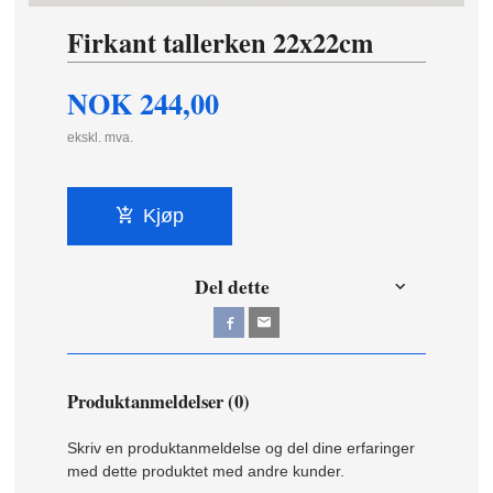
Firkant tallerken 22x22cm
NOK
244,00
ekskl. mva.
Kjøp
Del dette
Produktanmeldelser (0)
Skriv en produktanmeldelse og del dine erfaringer
med dette produktet med andre kunder.