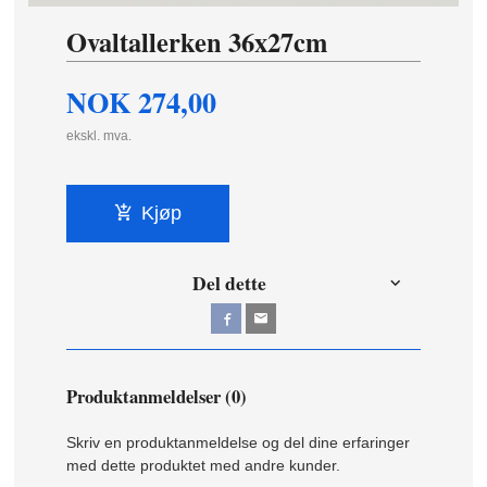
Ovaltallerken 36x27cm
NOK
274,00
ekskl. mva.
Kjøp
Del dette
Produktanmeldelser (0)
Skriv en produktanmeldelse og del dine erfaringer
med dette produktet med andre kunder.