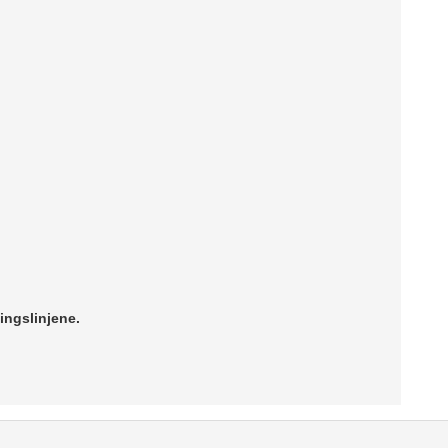
ingslinjene.