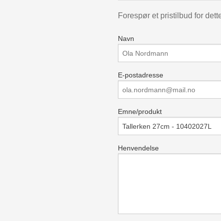
Forespør et pristilbud for dett
Navn
E-postadresse
Emne/produkt
Henvendelse