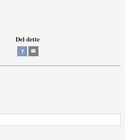
Del dette