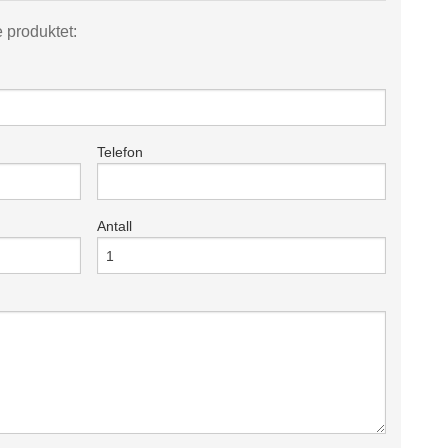
e produktet:
Telefon
Antall