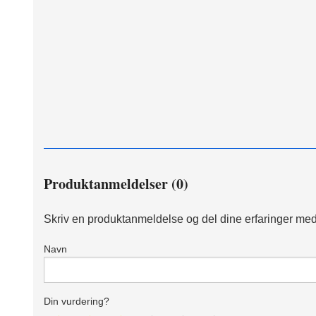
Produktanmeldelser (0)
Skriv en produktanmeldelse og del dine erfaringer med
Navn
Din vurdering?