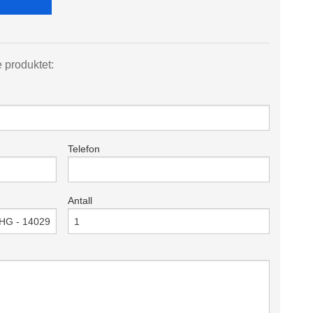
e produktet:
Telefon
Antall