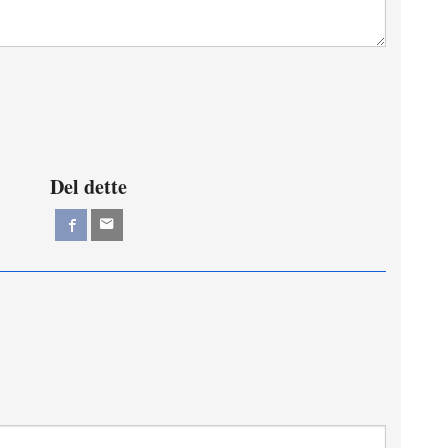
Del dette