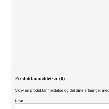
Produktanmeldelser (0)
Skriv en produktanmeldelse og del dine erfaringer med
Navn