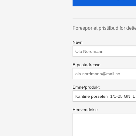
Forespør et pristilbud for dett
Navn
E-postadresse
Emne/produkt
Henvendelse