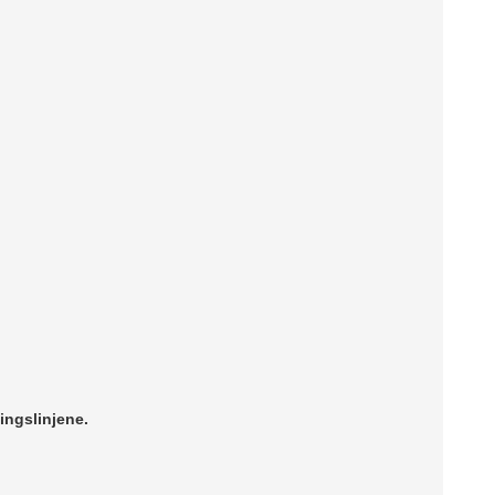
ingslinjene.