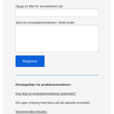
Oppgi en tittel for anmeldelsen din
Skriv inn produktanmeldelsen i feltet under
Retningslinjer for produktanmeldelser:
Hva skal en produktanmeldelse inneholde?
Din egen erfaring med fokus på det aktuelle produktet.
Vennligst ikke inkluder: