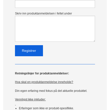
Skriv inn produktanmeldelsen i feltet under
Retningslinjer for produktanmeldelser:
Hva skal en produktanmeldelse inneholde?
Din egen erfaring med fokus på det aktuelle produktet.
Vennligst ikke inkluder:
Erfaringer som ikke er produkt-spesifikke.