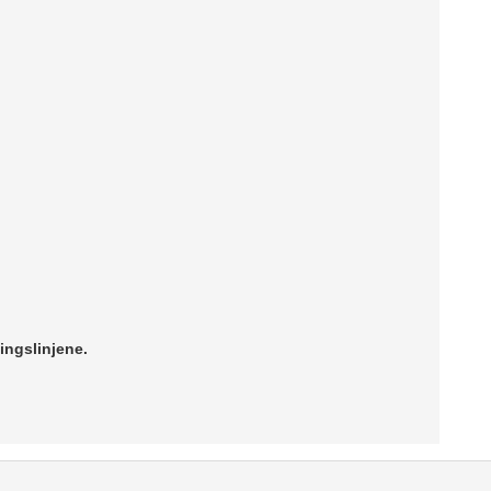
ingslinjene.