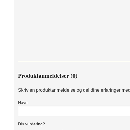
Produktanmeldelser (0)
Skriv en produktanmeldelse og del dine erfaringer med
Navn
Din vurdering?