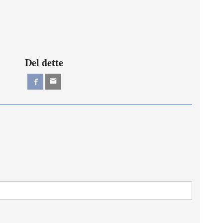
Del dette