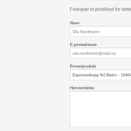
Forespør et pristilbud for dett
Navn
E-postadresse
Emne/produkt
Henvendelse