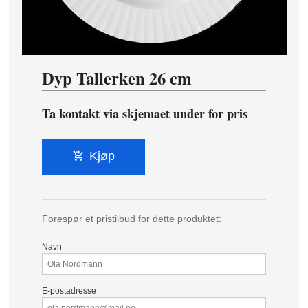
Dyp Tallerken 26 cm
Ta kontakt via skjemaet under for pris
Kjøp
Forespør et pristilbud for dette produktet:
Navn
E-postadresse