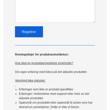
Retningslinjer for produktanmeldelser:
Hva skal en produktanmeldelse inneholde?
Din egen erfaring med fokus på det aktuelle produktet.
Vennligst ikke inkluder:
Erfaringer som ikke er produkt-spesifikke.
Erfaringer i forbindelse med support eller retur av det
aktuelle produktet.
Spørsmål om produktet eller spørsmål til andre som har
skrevet en anmeldelse. Dette er ikke et forum.