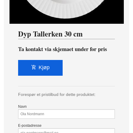
Dyp Tallerken 30 cm
Ta kontakt via skjemaet under for pris
Kjøp
Forespør et pristilbud for dette produktet:
Navn
E-postadresse