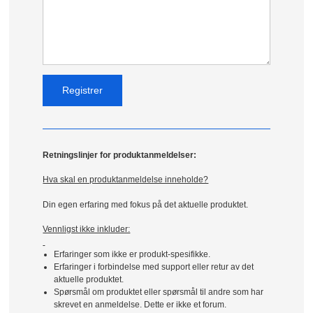
Retningslinjer for produktanmeldelser:
Hva skal en produktanmeldelse inneholde?
Din egen erfaring med fokus på det aktuelle produktet.
Vennligst ikke inkluder:
Erfaringer som ikke er produkt-spesifikke.
Erfaringer i forbindelse med support eller retur av det
aktuelle produktet.
Spørsmål om produktet eller spørsmål til andre som har
skrevet en anmeldelse. Dette er ikke et forum.