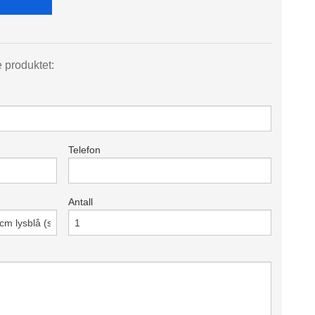
e produktet:
Telefon
Antall