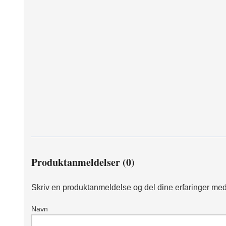
Produktanmeldelser (0)
Skriv en produktanmeldelse og del dine erfaringer med
Navn