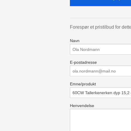
Forespør et pristilbud for dett
Navn
E-postadresse
Emne/produkt
Henvendelse