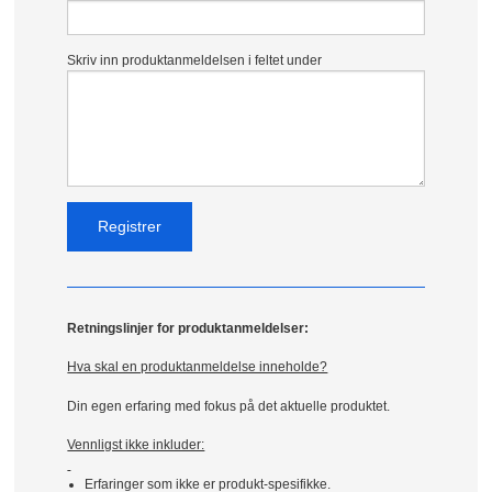
Skriv inn produktanmeldelsen i feltet under
Retningslinjer for produktanmeldelser:
Hva skal en produktanmeldelse inneholde?
Din egen erfaring med fokus på det aktuelle produktet.
Vennligst ikke inkluder:
Erfaringer som ikke er produkt-spesifikke.