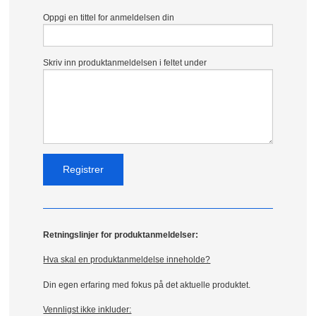
Oppgi en tittel for anmeldelsen din
Skriv inn produktanmeldelsen i feltet under
Retningslinjer for produktanmeldelser:
Hva skal en produktanmeldelse inneholde?
Din egen erfaring med fokus på det aktuelle produktet.
Vennligst ikke inkluder: