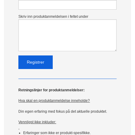
Skriv inn produktanmeldelsen i feltet under
Retningslinjer for produktanmeldelser:
Hva skal en produktanmeldelse inneholde?
Din egen erfaring med fokus på det aktuelle produktet.
Vennligst ikke inkluder:
Erfaringer som ikke er produkt-spesifikke.