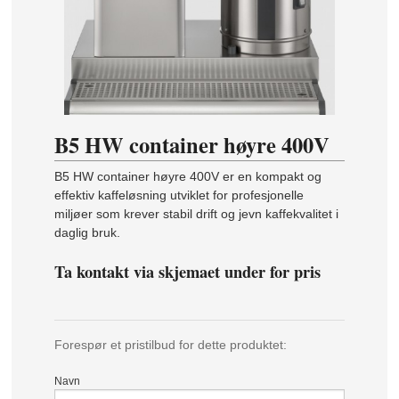
B5 HW container høyre 400V
B5 HW container høyre 400V er en kompakt og
effektiv kaffeløsning utviklet for profesjonelle
miljøer som krever stabil drift og jevn kaffekvalitet i
daglig bruk.
Ta kontakt via skjemaet under for pris
Forespør et pristilbud for dette produktet:
Navn