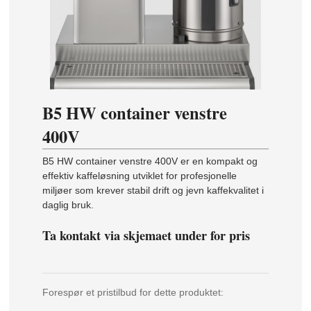
B5 HW container venstre
400V
B5 HW container venstre 400V er en kompakt og
effektiv kaffeløsning utviklet for profesjonelle
miljøer som krever stabil drift og jevn kaffekvalitet i
daglig bruk.
Ta kontakt via skjemaet under for pris
Forespør et pristilbud for dette produktet: