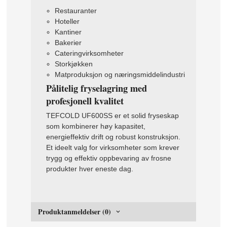
Restauranter
Hoteller
Kantiner
Bakerier
Cateringvirksomheter
Storkjøkken
Matproduksjon og næringsmiddelindustri
Pålitelig fryselagring med
profesjonell kvalitet
TEFCOLD UF600SS er et solid fryseskap
som kombinerer høy kapasitet,
energieffektiv drift og robust konstruksjon.
Et ideelt valg for virksomheter som krever
trygg og effektiv oppbevaring av frosne
produkter hver eneste dag.
Produktanmeldelser (0)