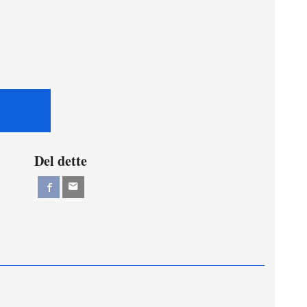
Del dette