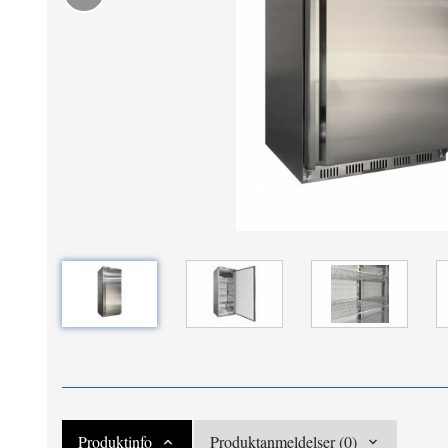
Produktinfo
Produktanmeldelser (0)