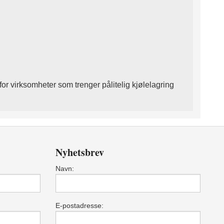
for virksomheter som trenger pålitelig kjølelagring
Nyhetsbrev
Navn:
E-postadresse: