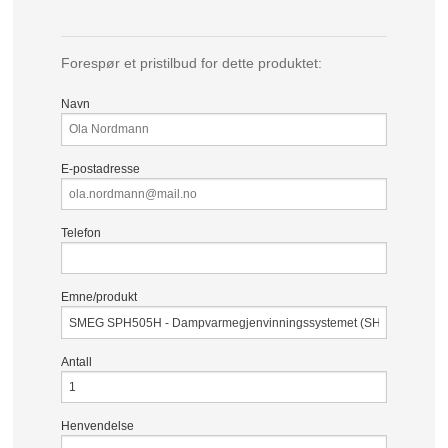
Forespør et pristilbud for dette produktet:
Navn
E-postadresse
Telefon
Emne/produkt
Antall
Henvendelse