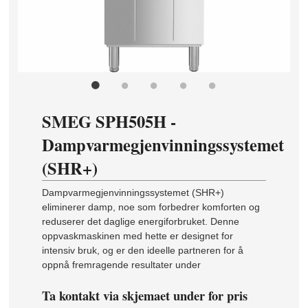
SMEG SPH505H -
Dampvarmegjenvinningssystemet
(SHR+)
Dampvarmegjenvinningssystemet (SHR+)
eliminerer damp, noe som forbedrer komforten og
reduserer det daglige energiforbruket. Denne
oppvaskmaskinen med hette er designet for
intensiv bruk, og er den ideelle partneren for å
oppnå fremragende resultater under
Ta kontakt via skjemaet under for pris