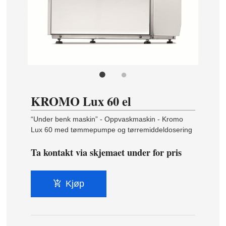
KROMO Lux 60 el
“Under benk maskin” - Oppvaskmaskin - Kromo
Lux 60 med tømmepumpe og tørremiddeldosering
Ta kontakt via skjemaet under for pris
Kjøp