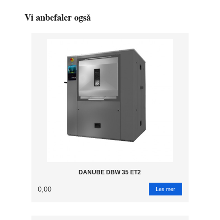
Vi anbefaler også
DANUBE DBW 35 ET2
0,00
Les mer