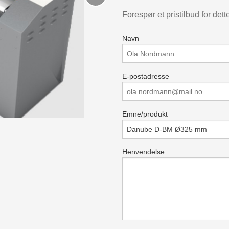
Forespør et pristilbud for dett
Navn
E-postadresse
Emne/produkt
Henvendelse