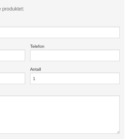
e produktet:
Telefon
Antall