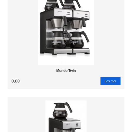
Mondo Twin
0,00
Les mer