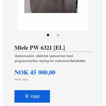
Miele PW 6321 [EL]
Vaskemaskin, elektrisk oppvarmet med
programmerbar styring for maksimal fleksibilitet.
NOK
45 000,00
ekskl. mva.
Kjøp