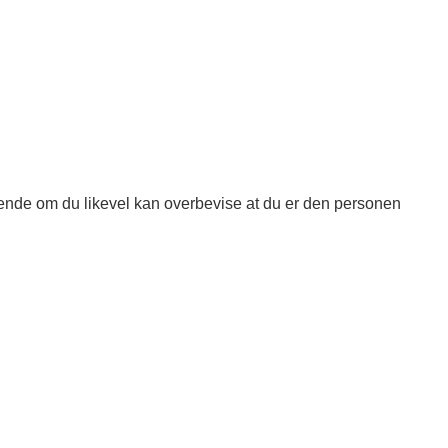
rende om du likevel kan overbevise at du er den personen