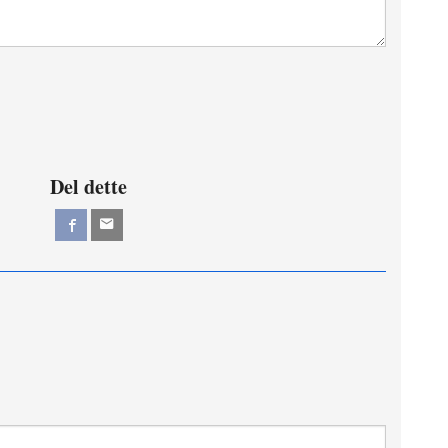
Del dette