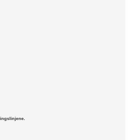
ingslinjene.