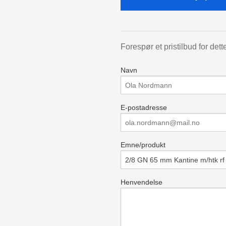
Forespør et pristilbud for dett
Navn
E-postadresse
Emne/produkt
Henvendelse