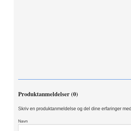
Produktanmeldelser (0)
Skriv en produktanmeldelse og del dine erfaringer med
Navn