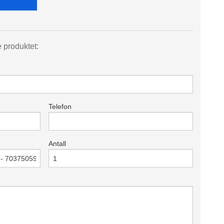
e produktet:
Telefon
Antall