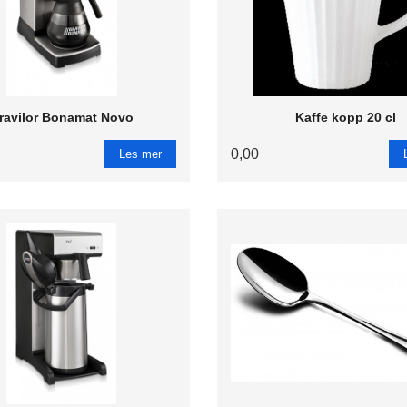
ravilor Bonamat Novo
Kaffe kopp 20 cl
0,00
Les mer