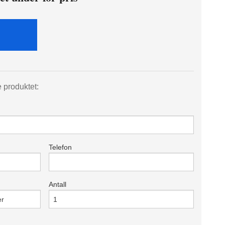
e produktet:
Telefon
Antall