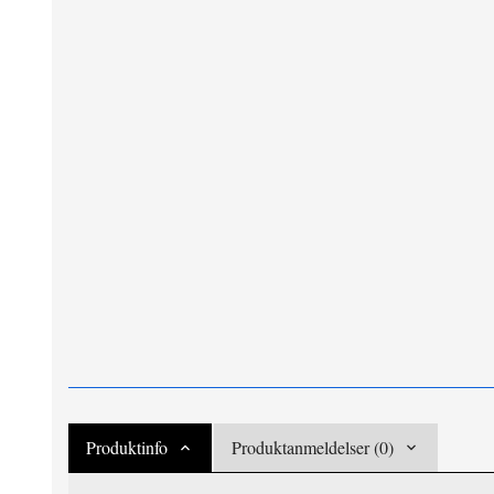
Produktinfo
Produktanmeldelser (0)