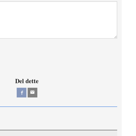
Del dette