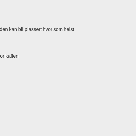
den kan bli plassert hvor som helst
or kaffen